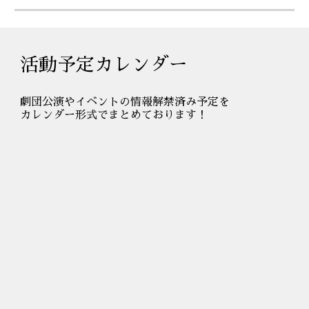
活動予定カレンダー
劇団公演やイベントの情報解禁済み予定を
カレンダー形式でまとめております！