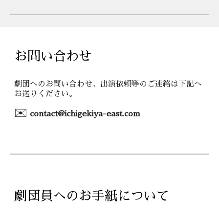
お問い合わせ
劇団へのお問い合わせ、出演依頼等のご連絡は下記へ
お送りください。
✉️
contact@ichigekiya-east.com
劇団員へのお手紙について