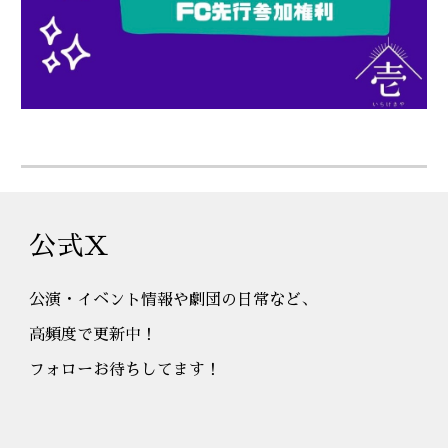
公式Ｘ
公演・イベント情報や劇団の日常など、
高頻度で更新中！
フォローお待ちしてます！