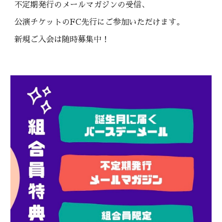
不定期発行のメールマガジンの受信、
公演チケットのFC先行にご参加いただけます。
新規ご入会は随時募集中！