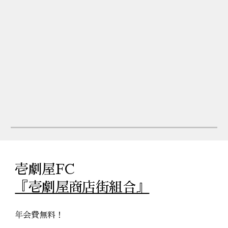
壱劇屋FC
『壱劇屋商店街組合』
年会費無料！