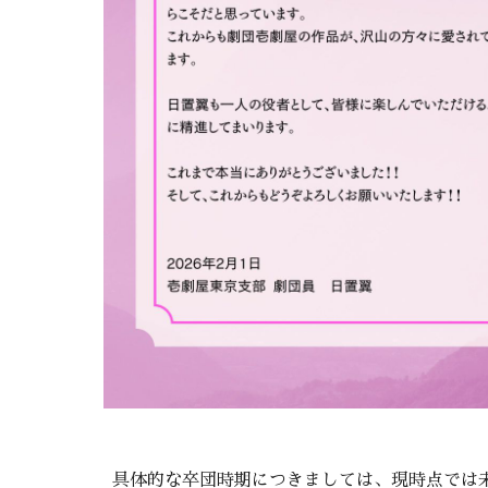
具体的な卒団時期につきましては、現時点では