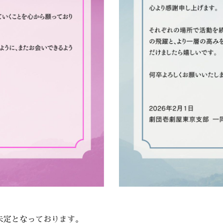
未定となっております。